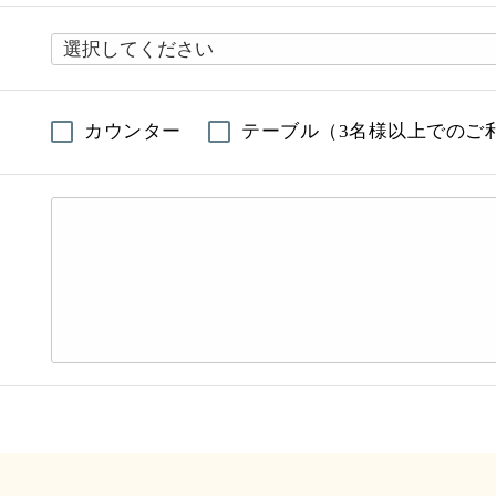
カウンター
テーブル（3名様以上でのご